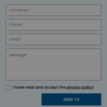
I have read and accept the
privacy policy
.