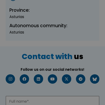
Province:
Asturias
Autonomous community:
Asturias
Contact with
us
Follow us on our social networks!