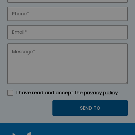
I have read and accept the
privacy policy
.