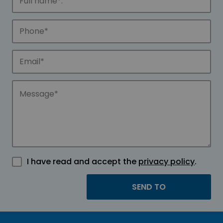
I have read and accept the
privacy policy
.