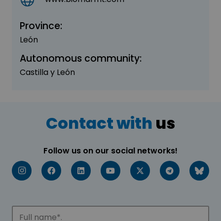
Province:
León
Autonomous community:
Castilla y León
Contact with
us
Follow us on our social networks!