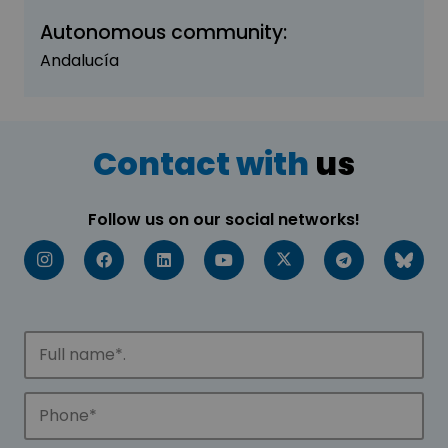
Autonomous community:
Andalucía
Contact with
us
Follow us on our social networks!