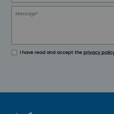
I have read and accept the
privacy polic