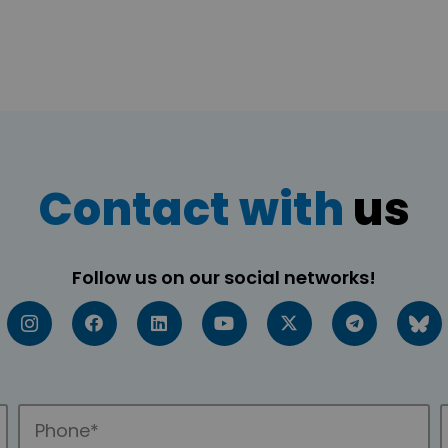
Contact with
us
Follow us on our social networks!