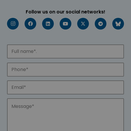
Follow us on our social networks!