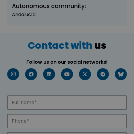
Autonomous community:
Andalucía
Contact with
us
Follow us on our social networks!