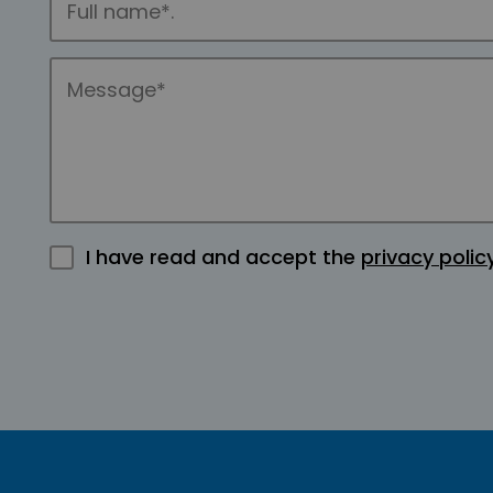
I have read and accept the
privacy polic