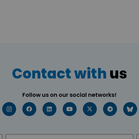
Contact with
us
Follow us on our social networks!