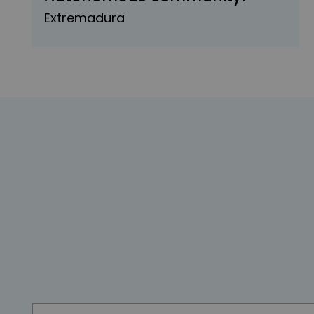
Extremadura