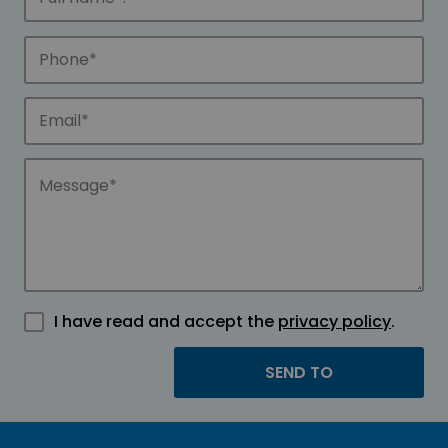
I have read and accept the
privacy policy
.