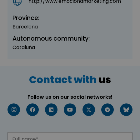
http://www.emocionamarketing.com
Province:
Barcelona
Autonomous community:
Cataluña
Contact with
us
Follow us on our social networks!