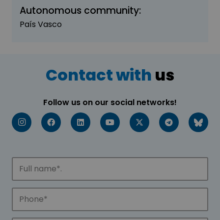
Autonomous community:
País Vasco
Contact with
us
Follow us on our social networks!