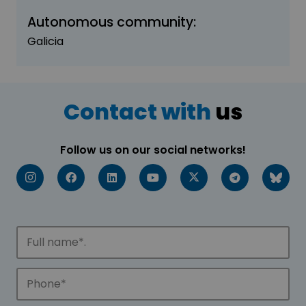
Autonomous community:
Galicia
Contact with
us
Follow us on our social networks!