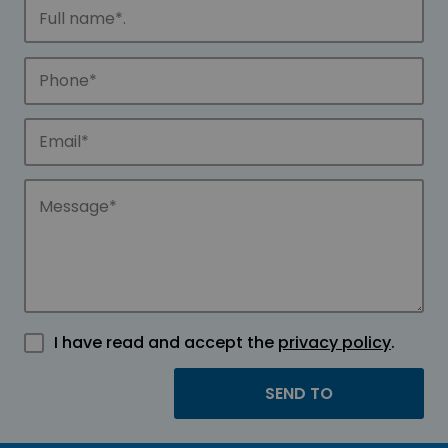
I have read and accept the
privacy policy
.