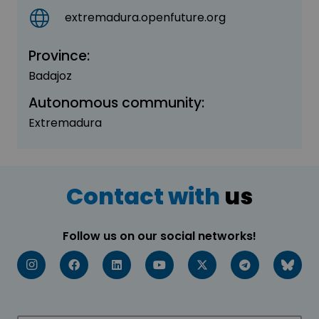
extremadura.openfuture.org
Province:
Badajoz
Autonomous community:
Extremadura
Contact with
us
Follow us on our social networks!