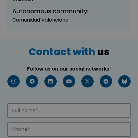
Autonomous community:
Comunidad Valenciana
Contact with
us
Follow us on our social networks!