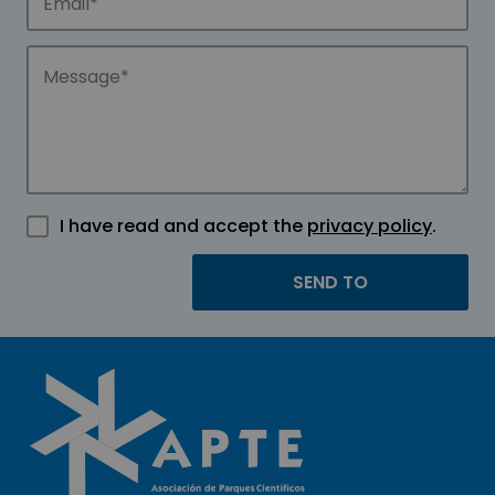
I have read and accept the
privacy policy
.