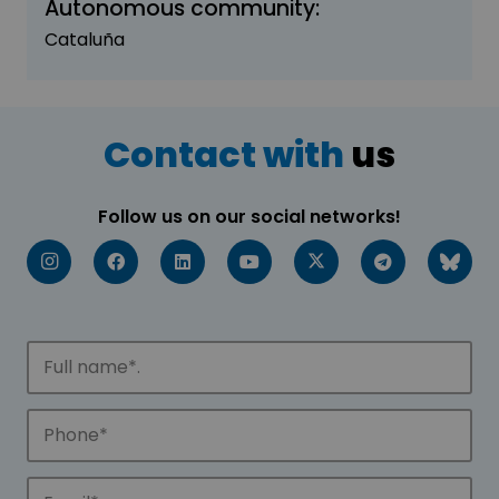
Autonomous community:
Cataluña
Contact with
us
Follow us on our social networks!