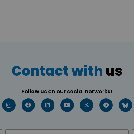
Contact with
us
Follow us on our social networks!