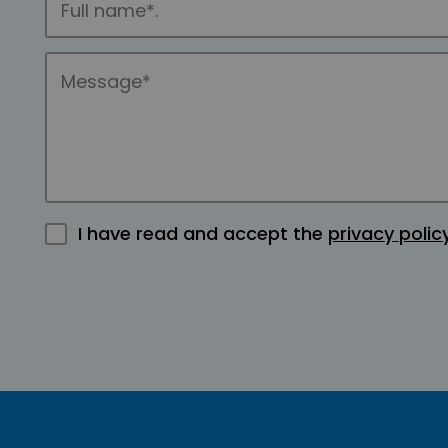
I have read and accept the
privacy polic