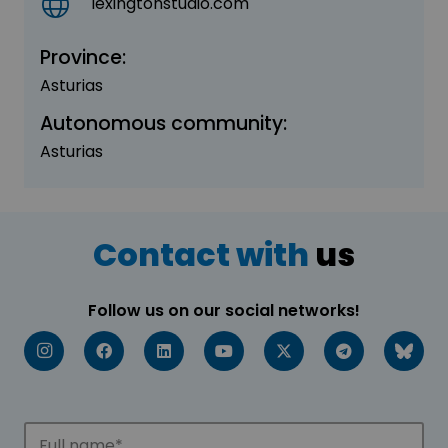
lexingtonstudio.com
Province:
Asturias
Autonomous community:
Asturias
Contact with
us
Follow us on our social networks!