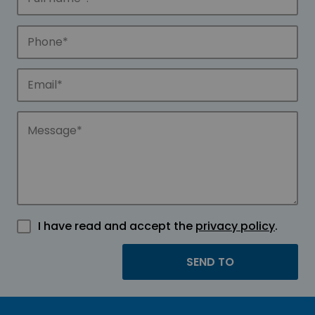
I have read and accept the
privacy policy
.