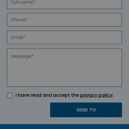
I have read and accept the
privacy policy
.