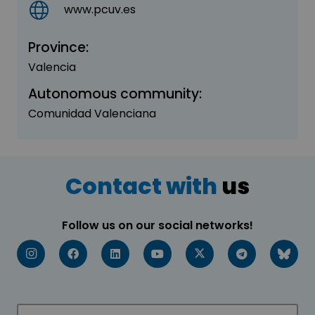
www.pcuv.es
Province:
Valencia
Autonomous community:
Comunidad Valenciana
Contact with
us
Follow us on our social networks!