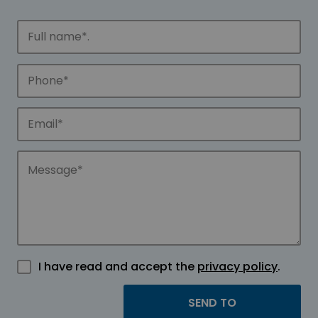
I have read and accept the
privacy policy
.