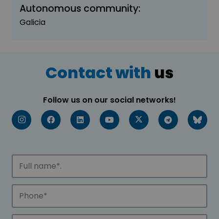
Autonomous community:
Galicia
Contact with
us
Follow us on our social networks!