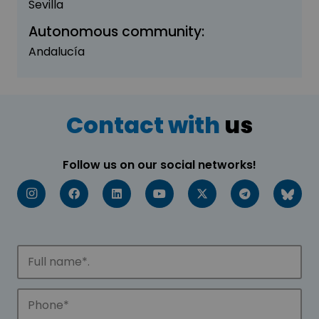
Sevilla
Autonomous community:
Andalucía
Contact with
us
Follow us on our social networks!