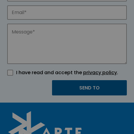
I have read and accept the
privacy policy
.