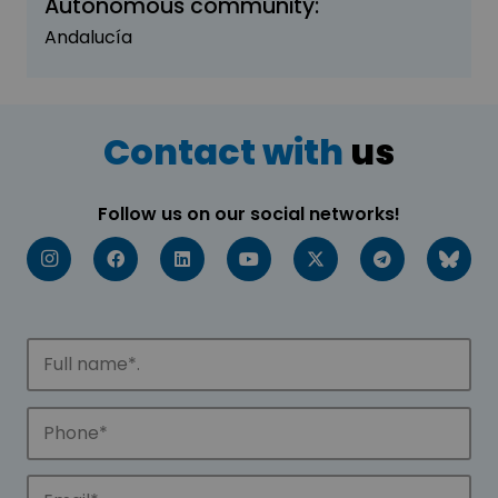
Autonomous community:
Andalucía
Contact with
us
Follow us on our social networks!