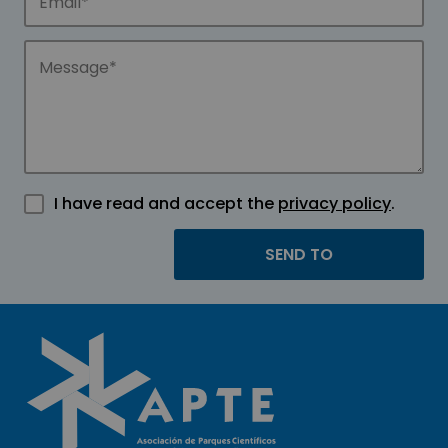
I have read and accept the
privacy policy
.