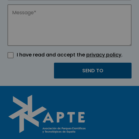
I have read and accept the
privacy policy
.