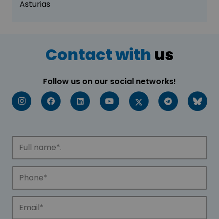
Asturias
Contact with
us
Follow us on our social networks!