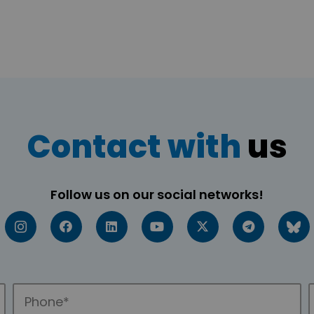
Contact with
us
Follow us on our social networks!