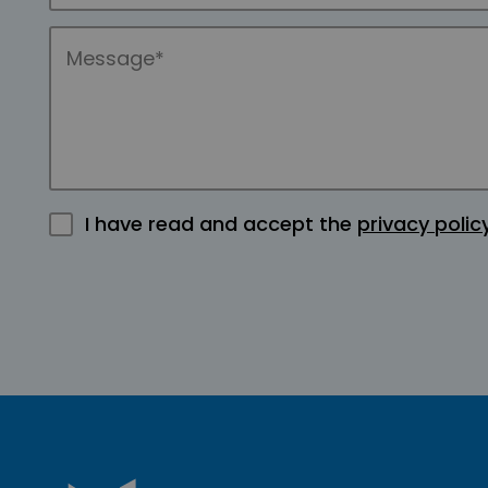
I have read and accept the
privacy polic