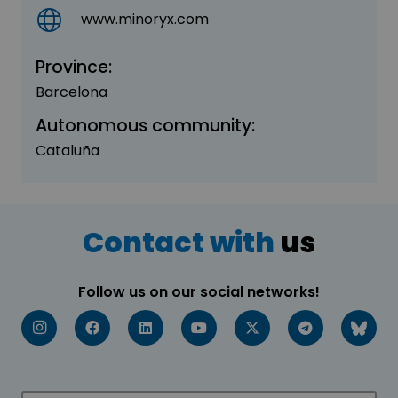
www.minoryx.com
Province:
Barcelona
Autonomous community:
Cataluña
Contact with
us
Follow us on our social networks!