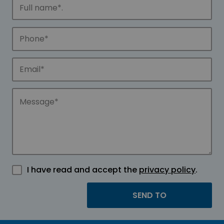
I have read and accept the
privacy policy
.