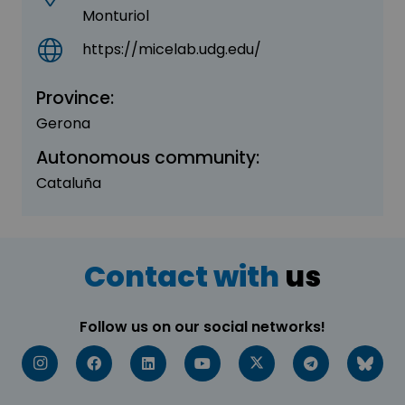
Monturiol
https://micelab.udg.edu/
Province:
Gerona
Autonomous community:
Cataluña
Contact with
us
Follow us on our social networks!