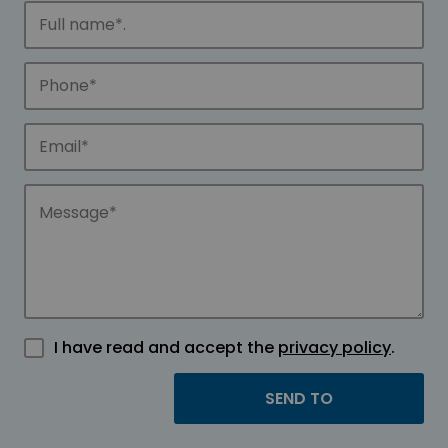
I have read and accept the
privacy policy
.