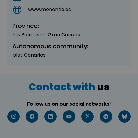
www.monentia.es
Province:
Las Palmas de Gran Canaria
Autonomous community:
Islas Canarias
Contact with
us
Follow us on our social networks!