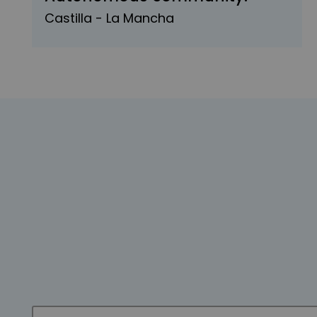
Castilla - La Mancha