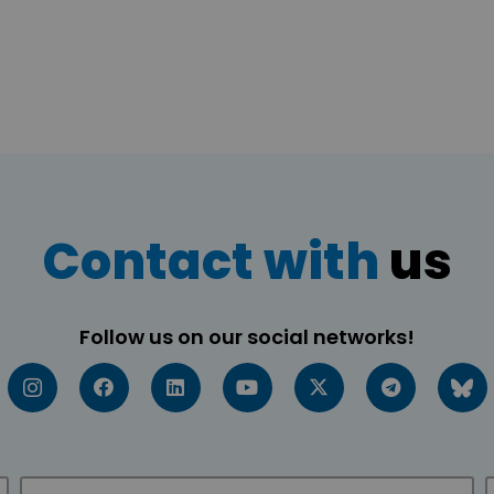
Contact with
us
Follow us on our social networks!