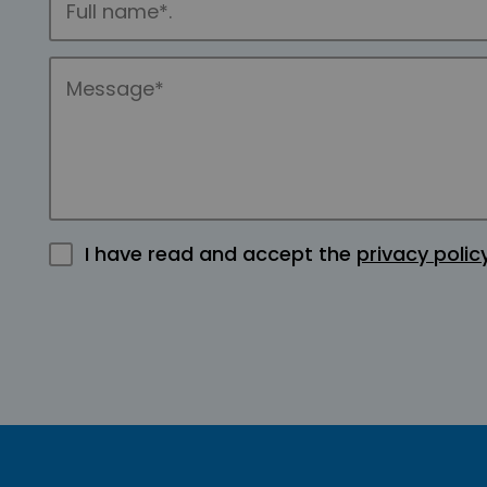
I have read and accept the
privacy polic