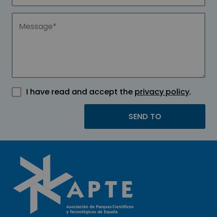
I have read and accept the
privacy policy
.