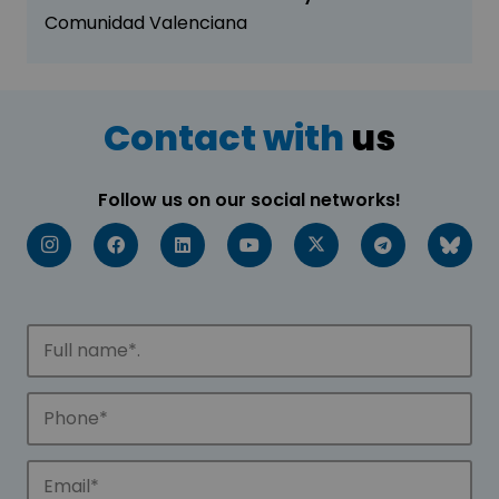
Comunidad Valenciana
Contact with
us
Follow us on our social networks!