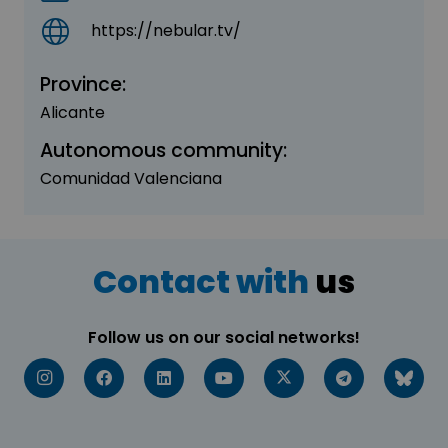
https://nebular.tv/
Province:
Alicante
Autonomous community:
Comunidad Valenciana
Contact with
us
Follow us on our social networks!