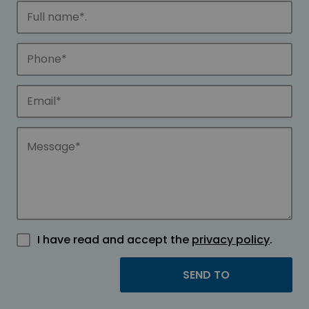
I have read and accept the
privacy policy
.