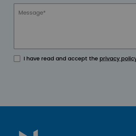
I have read and accept the
privacy polic