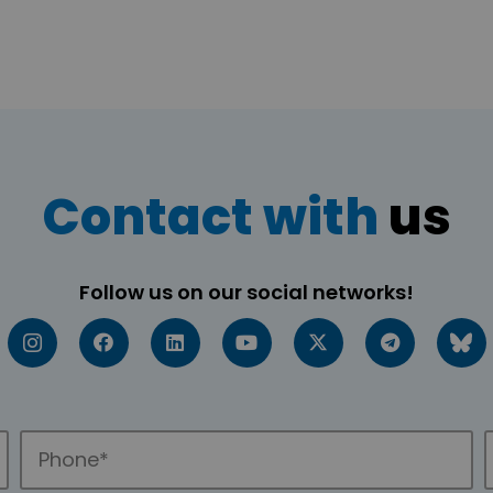
Contact with
us
Follow us on our social networks!