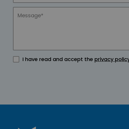
I have read and accept the
privacy polic