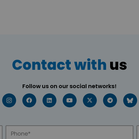
Contact with
us
Follow us on our social networks!