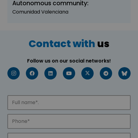
Autonomous community:
Comunidad Valenciana
Contact with
us
Follow us on our social networks!