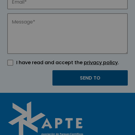
I have read and accept the
privacy policy
.