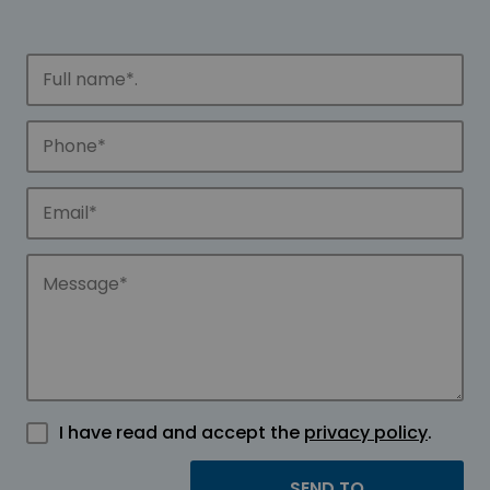
I have read and accept the
privacy policy
.