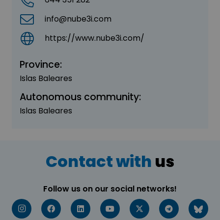
info@nube3i.com
https://www.nube3i.com/
Province:
Islas Baleares
Autonomous community:
Islas Baleares
Contact with
us
Follow us on our social networks!