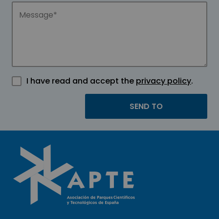
I have read and accept the
privacy policy
.