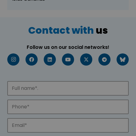
Contact with
us
Follow us on our social networks!