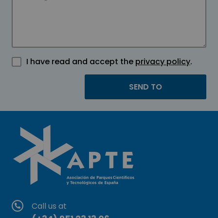
I have read and accept the
privacy policy
.
Call us at