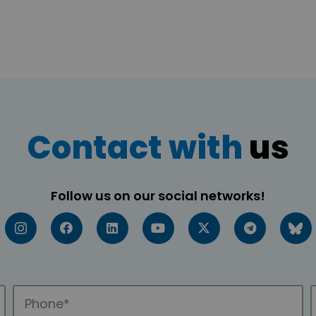
Contact with
us
Follow us on our social networks!