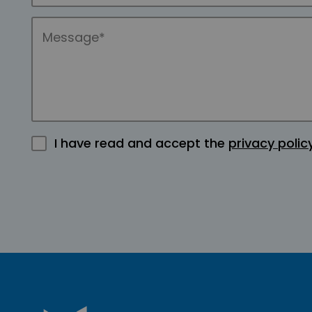
I have read and accept the
privacy polic