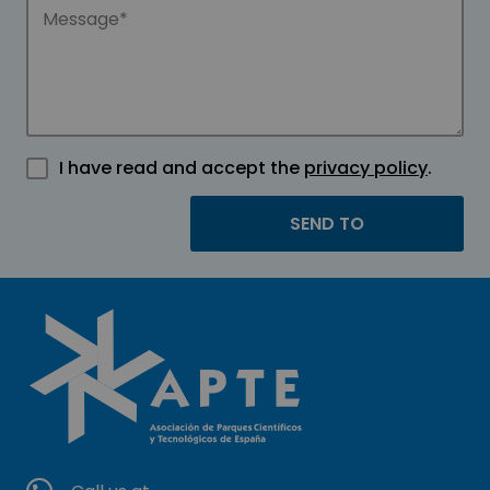
I have read and accept the
privacy policy
.