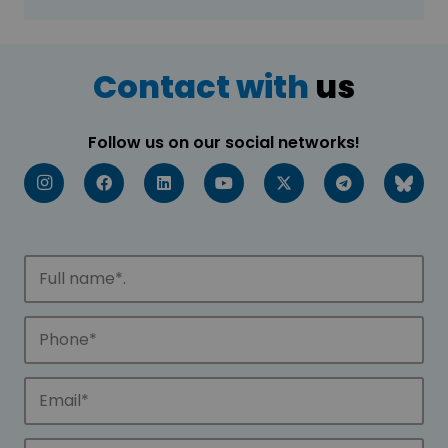
Contact with
us
Follow us on our social networks!