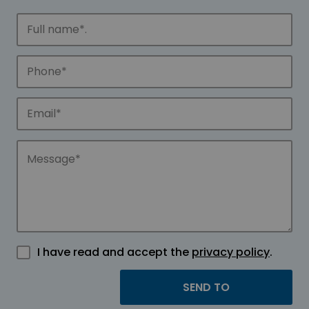
I have read and accept the
privacy policy
.