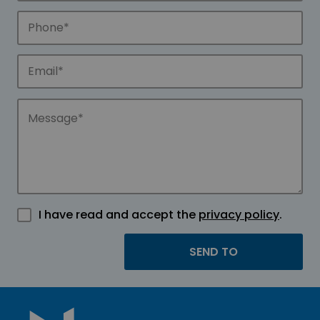
I have read and accept the
privacy policy
.