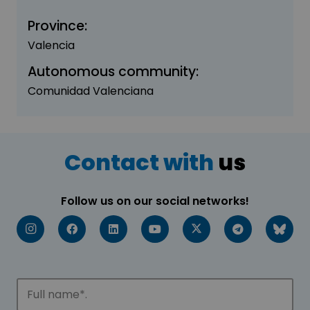
Province:
Valencia
Autonomous community:
Comunidad Valenciana
Contact with
us
Follow us on our social networks!