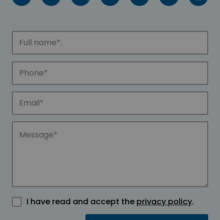
I have read and accept the
privacy policy
.