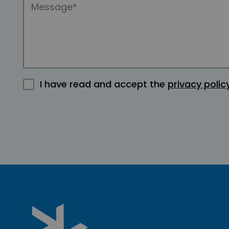
I have read and accept the
privacy polic