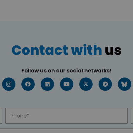
Contact with
us
Follow us on our social networks!