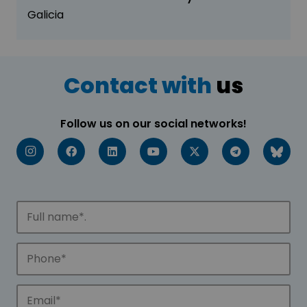
Galicia
Contact with
us
Follow us on our social networks!