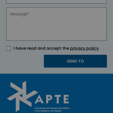
I have read and accept the
privacy policy
.