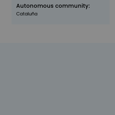
Autonomous community:
Cataluña