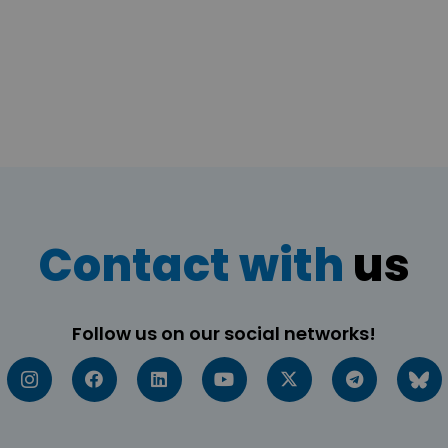
Contact with
us
Follow us on our social networks!