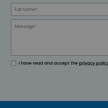
I have read and accept the
privacy polic