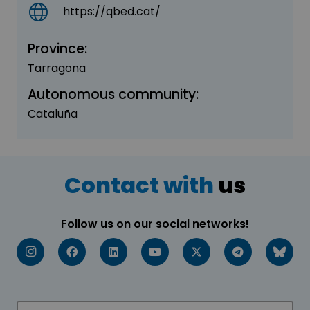
https://qbed.cat/
Province:
Tarragona
Autonomous community:
Cataluña
Contact with
us
Follow us on our social networks!