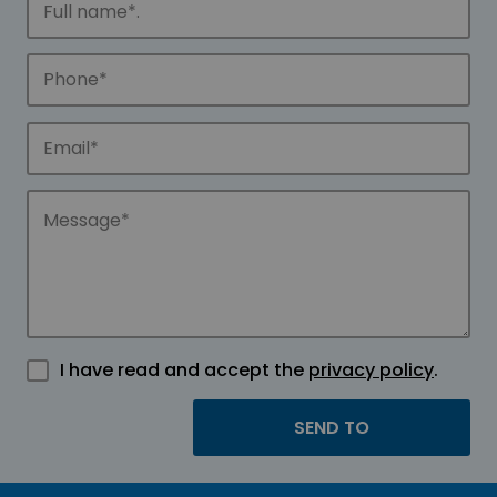
I have read and accept the
privacy policy
.