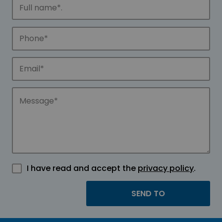
I have read and accept the
privacy policy
.