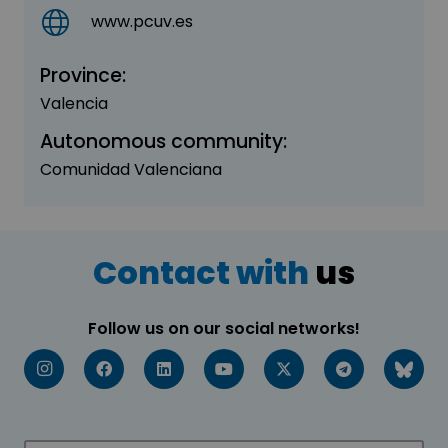
www.pcuv.es
Province:
Valencia
Autonomous community:
Comunidad Valenciana
Contact with
us
Follow us on our social networks!