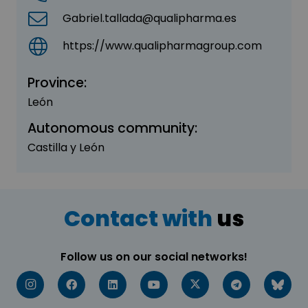
Gabriel.tallada@qualipharma.es
https://www.qualipharmagroup.com
Province:
León
Autonomous community:
Castilla y León
Contact with
us
Follow us on our social networks!