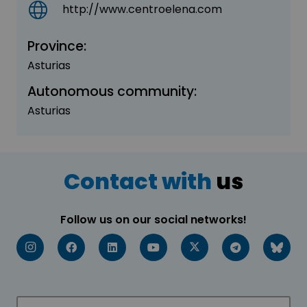
http://www.centroelena.com
Province:
Asturias
Autonomous community:
Asturias
Contact with
us
Follow us on our social networks!