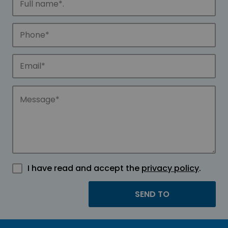
I have read and accept the
privacy policy
.