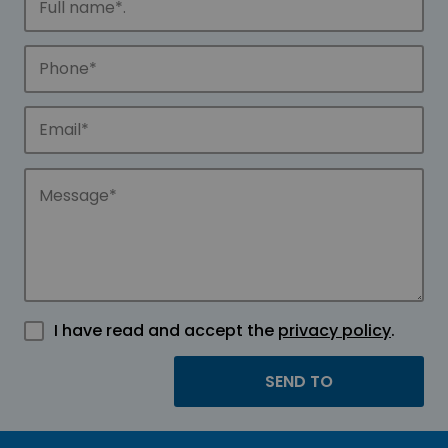
I have read and accept the
privacy policy
.