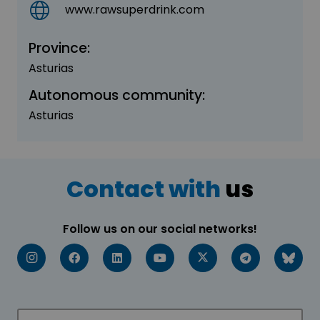
www.rawsuperdrink.com
Province:
Asturias
Autonomous community:
Asturias
Contact with
us
Follow us on our social networks!