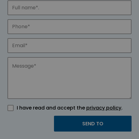
I have read and accept the
privacy policy
.