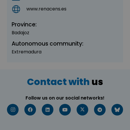
www.renacens.es
Province:
Badajoz
Autonomous community:
Extremadura
Contact with
us
Follow us on our social networks!